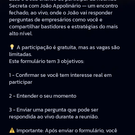
Secreta com João Appolinário — um encontro
fechado, ao vivo, onde o João vai responder
perguntas de empresários como você e
compartilhar bastidores e estratégias do mais
alto nível.
A participação é gratuita, mas as vagas são
limitadas.
Este formulário tem 3 objetivos:
1 - Confirmar se você tem interesse real em
participar
2 - Entender o seu momento
3 - Enviar uma pergunta que pode ser
respondida ao vivo durante a reunião.
Importante: Após enviar o formulário, você