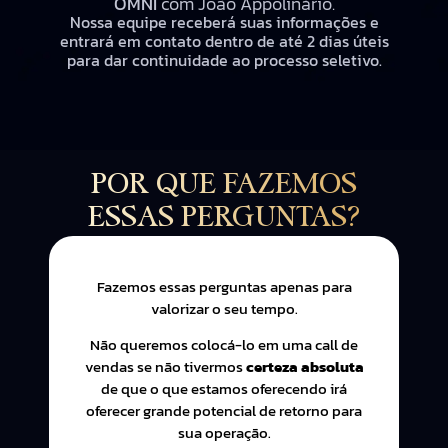
OMNI
com João Appolinário.
Nossa equipe receberá suas informações e
entrará em contato dentro de até 2 dias úteis
para dar continuidade ao processo seletivo.
POR QUE FAZEMOS
ESSAS PERGUNTAS?
Fazemos essas perguntas apenas para
valorizar o seu tempo.
Não queremos colocá-lo em uma call de
vendas se não tivermos
certeza absoluta
de que o que estamos oferecendo irá
oferecer grande potencial de retorno para
sua operação.