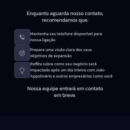
PRÓXIMOS PASSOS
Enquanto aguarda nosso contato,
recomendamos que:
Mantenha seu telefone disponível para
nossa ligação
Prepare uma visão clara dos seus
objetivos de expansão
Reflita sobre como seu negócio será
impactado após um dia inteiro com João
Appolinário e outros empresários como você
Nossa equipe entrará em contato
em breve.