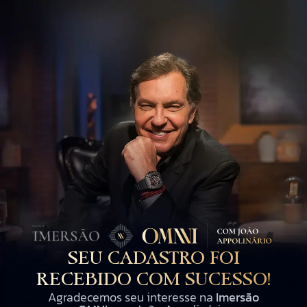
SEU CADASTRO FOI
RECEBIDO COM SUCESSO!
Agradecemos seu interesse na
Imersão