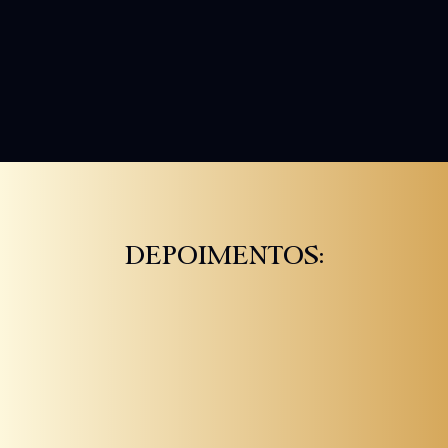
DEPOIMENTOS: