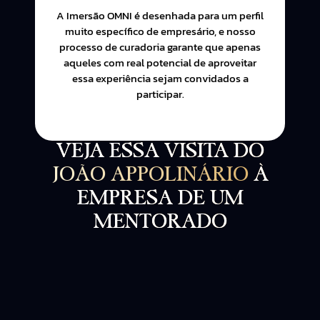
A Imersão OMNI é desenhada para um perfil
muito específico de empresário, e nosso
processo de curadoria garante que apenas
aqueles com real potencial de aproveitar
essa experiência sejam convidados a
participar.
VEJA ESSA VISITA DO
JOÃO APPOLINÁRIO
À
EMPRESA DE UM
MENTORADO