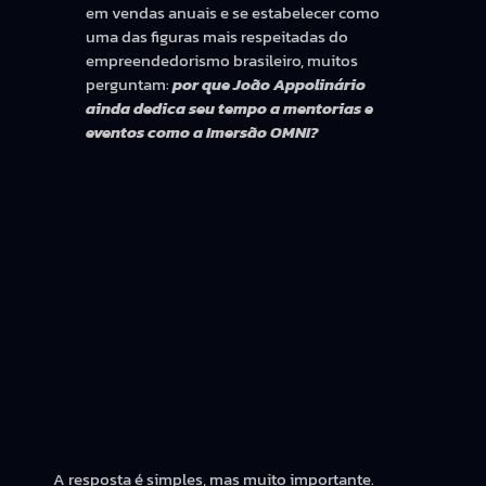
em vendas anuais e se estabelecer como
uma das figuras mais respeitadas do
empreendedorismo brasileiro, muitos
perguntam:
por que João Appolinário
ainda dedica seu tempo a mentorias e
eventos como a Imersão OMNI?
A resposta é simples, mas muito importante.