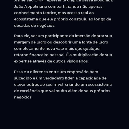
João Appolinário compartilhando não apenas
conhecimento teórico, mas acesso real ao
ecossistema que ele próprio construiu ao longo de
décadas de negócios.
Para ele, ver um participante da imersão dobrar sua
margem de lucro ou descobrir uma fonte de lucro
completamente nova vale mais que qualquer
retorno financeiro pessoal. É a multiplicação de sua
expertise através de outros visionários.
Essa é a diferença entre um empresário bem-
sucedido e um verdadeiro líder: a capacidade de
elevar outros ao seu nível, criando um ecossistema
de excelência que vai muito além de seus próprios
negócios.