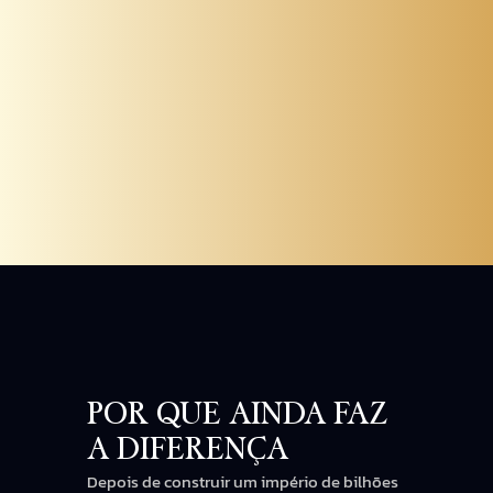
JOÃO APPOLINÁRIO:
POR QUE AINDA FAZ
A DIFERENÇA
Depois de construir um império de bilhões