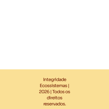
Integridade
Ecossistemas |
2026 | Todos os
direitos
reservados.