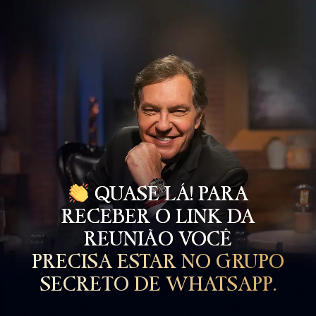
QUASE LÁ! PARA
RECEBER O LINK DA
REUNIÃO VOCÊ
PRECISA ESTAR NO GRUPO
SECRETO DE WHATSAPP.